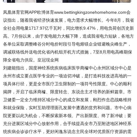
凤凰体育官网APP
欧博体育
www.bettingkingzonehomehome.com会
议指出，随着我省经济快速发展，电力需求大幅增长。今年8月，我省
全社会用电量1717.97亿千瓦时，同比增长9.47%，用电负荷创历史新
高。7月份以来，由于发电能力大幅下降，造成我省电力短缺，各地方
各单位采取调整峰谷分时电价时段引导电熔镁企业错避晚尖峰生产，
调减联络线外送电优化省内机组开机方式措施，7至8月用电高峰期保
障全省电力供应。
皇冠现金网
刘建能指出，国度神经系统疾病临床医学商榷中心永州区域分中心是
永州市成立要点医学专业的一项迫切冲破，是打造科技改进高地的一
项具体行径，更是全市医疗卫生限制的一项符号性限度。中心的顺利
揭牌，开启了临床商榷、限度转念、东说念主才培养的新鲜篇章。市
卫健委一定全力维持区域分中心的成立和发展，刚烈作念恋战略维持
和就业保险，实时互助理理面孔发展中遭遇的贫穷和问题。市中心病
院更要以此为机会，不断探索新本领、产出新限度、终了新冲破；要
充分进展区域分中心放射作用，合手续提高全市乃至附进地区神经系
统疾病会诊诊疗水平，更好闲逸东说念主民全球对优质医疗资源的需