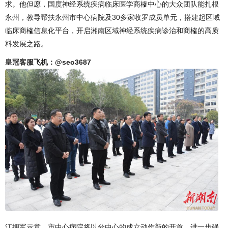
求。他但愿，国度神经系统疾病临床医学商榷中心的大众团队能扎根
永州，教导帮扶永州市中心病院及30多家收罗成员单元，搭建起区域
临床商榷信息化平台，开启湘南区域神经系统疾病诊治和商榷的高质
料发展之路。
皇冠客服飞机：@seo3687
江拥军示意，市中心病院将以分中心的成立动作新的开首，进一步强