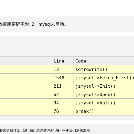
据库密码不对; 2、mysql未启动。
Line
Code
13
setrewrite()
1548
jzmysql->Fetch_First(
211
jzmysql->Init()
62
jzmysql->Open()
94
jzmysql->halt()
76
break()
出错信息详细记录, 由此给您带来的访问不便我们深感歉意.