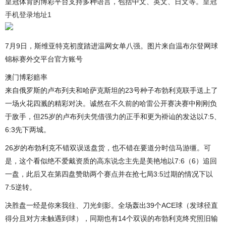
皇冠体育的博彩平台支持多种语言，包括中文、英文、日文等。
皇冠
手机登录地址1
7月9日，斯维亚特克初度踏进温网女单八强。图片来自温布尔登网球
锦标赛外交平台官方账号
澳门博彩赔率
来自俄罗斯的卢布列夫和哈萨克斯坦的23号种子布勃利克联手送上了
一场火花四溅的精彩对决。诚然在不久前的哈雷公开赛决赛中刚刚负
于敌手，但25岁的卢布列夫凭借强力的正手和更为褂讪的发达以7:5、
6:3先下两城。
26岁的布勃利克不错双误送盘货，也不错在要道分时信马游缰。可
是，这个看似绝不爱戴资质的高东说念主先是美艳地以7:6（6）追回
一盘，此后又在第四盘赞助两个赛点并在抢七局3:5过期的情况下以
7:5逆转。
决胜盘一经是你来我往、刀光剑影。全场轰出39个ACE球（发球径直
得分且对方未触遇到球），同期也有14个双误的布勃利克终究照旧输