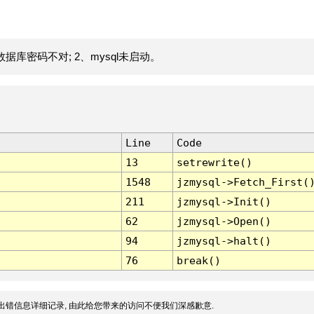
据库密码不对; 2、mysql未启动。
Line
Code
13
setrewrite()
1548
jzmysql->Fetch_First(
211
jzmysql->Init()
62
jzmysql->Open()
94
jzmysql->halt()
76
break()
出错信息详细记录, 由此给您带来的访问不便我们深感歉意.