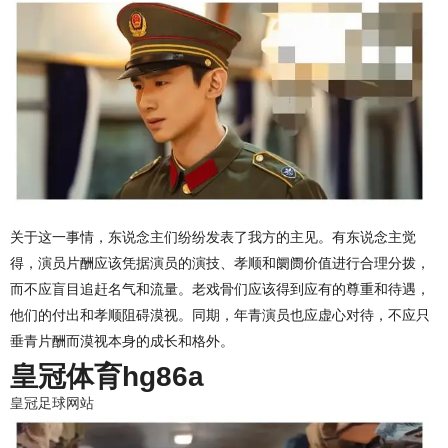
关于这一事情，东说念主们纷纷发表了我方的主见。有东说念主觉
得，演员片酬应该凭据演员的演技、孝顺和阛阓价值进行合理分拨，
而不应盲目追赶名气和流量。老戏骨们应该得到应有的尊重和待遇，
他们的付出和孝顺阻碍漠视。同期，年青演员也应虚心对待，不应只
垂青片酬而漠视本身的成长和格外。
皇冠体育hg86a
皇冠足球网站