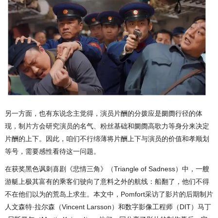
另一方面，也有东说念主觉得，演员片酬的分拨应是阛阓行径的体
现，制片方会研究演员的名气、粉丝基础和阛阓高歌力等身分来决定
片酬的上下。因此，咱们不行绵薄将片酬上下与演员的价值和孝顺划
等号，需要感性看待这一问题。
在获奖黑色讽刺喜剧《悲情三角》（Triangle of Sadness）中，一艘
游艇上极其富有的乘客们驶向了意料之外的航线：船翻了，他们不得
不在他们以为的荒岛上求生。本文中，Pomfort采访了影片的后期制片
人文森特·拉尔森（Vincent Larsson）和数字影像工程师（DIT）马丁