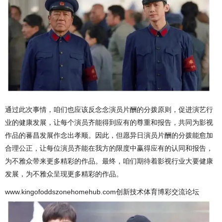
通过此次事情，咱们也应该反念念演员片酬的分拨原则，促进演艺行
业的健康发展，让每个演员齐能得到应有的尊重和报告，共同为影视
作品的蕃昌发展作念出孝顺。因此，但愿异日演员片酬的分拨能愈加
合理公正，让每位演员齐能在我方的限度中赢得应有的认同和报告，
为不雅众带来更多精彩的作品。最终，咱们期待着影视行业大要健康
发展，为不雅众呈现更多精彩的作品。
www.kingofoddszonehomehub.com创新技术体育博彩交流论坛