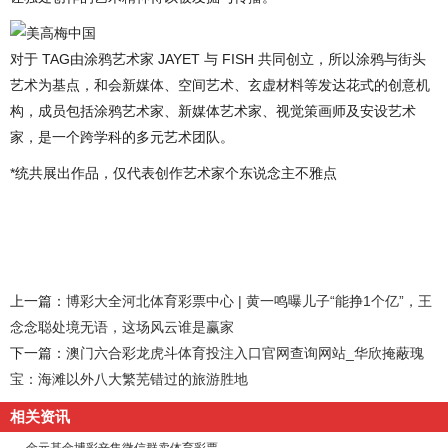
对于 TAG由涂鸦艺术家 JAYET 与 FISH 共同创立，所以涂鸦与街头
艺术为基点，和会新媒体、空间艺术、玄虚材料等发达花式的创意机
构，成员包括涂鸦艺术家、新媒体艺术家、视觉策画师及安设艺术
家，是一个跨学科的多元艺术团队。
*统共展出作品，仅代表创作艺术家个东说念主不雅点
上一篇：
博彩大全河北体育彩票中心 | 黄一鸣曝儿子“能挣1个亿”，王
念念聪处境无语，这场风云谁是赢家
下一篇：
澳门六合彩龙虎斗体育投注入口官网查询网站_华欣掩蔽瑰
宝：海滩以外八大繁芜错过的旅游胜地
相关资讯