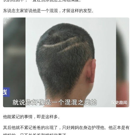
东说念主家皆说他是一个混混，才留这样的发型。
他能紧记的事情，即是这样多。
其后他就不紧记爸爸的出现了，只好姆妈在身边护理他。他正本是有