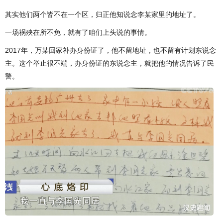
其实他们两个皆不在一个区，归正他知说念李某家里的地址了。
一场祸殃在所不免，就有了咱们上头说的事情。
2017年，万某回家补办身份证了，他不留地址，也不留有计划东说念
主。这个举止很不端，办身份证的东说念主，就把他的情况告诉了民
警。