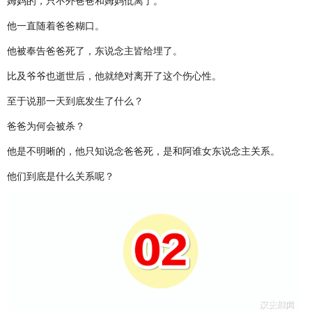
姆妈的，只不外爸爸和姆妈仳离了。
他一直随着爸爸糊口。
他被奉告爸爸死了，东说念主皆给埋了。
比及爷爷也逝世后，他就绝对离开了这个伤心性。
至于说那一天到底发生了什么？
爸爸为何会被杀？
他是不明晰的，他只知说念爸爸死，是和阿谁女东说念主关系。
他们到底是什么关系呢？