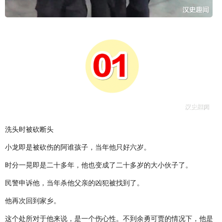
洗头时被砍断头
小龙即是被砍伤的阿谁孩子，当年他只好六岁。
时分一晃即是二十多年，他也变成了二十多岁的大小伙子了。
民警申诉他，当年杀他父亲的凶犯被找到了。
他再次回到家乡。
这个处所对于他来说，是一个伤心性。不到余勇可贾的情况下，他是